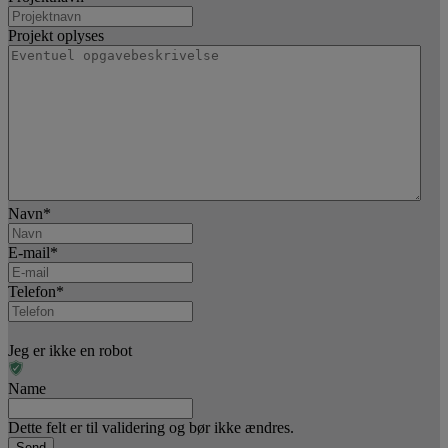
Projekt oplyses
Navn
*
E-mail
*
Telefon
*
Jeg er ikke en robot
Name
Dette felt er til validering og bør ikke ændres.
Send