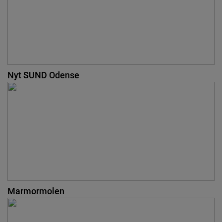
Nyt SUND Odense
Marmormolen