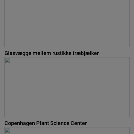
Glasvægge mellem rustikke træbjælker
Copenhagen Plant Science Center