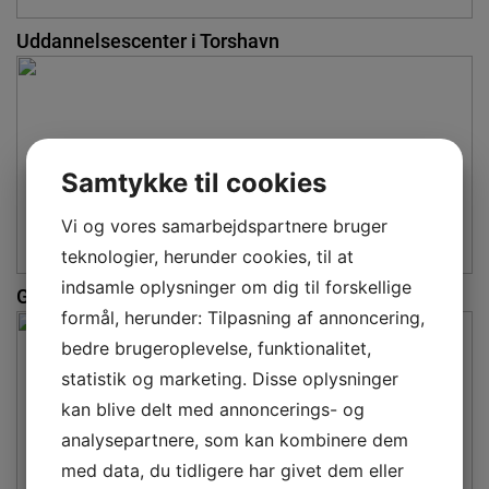
Uddannelsescenter i Torshavn
Samtykke til cookies
Vi og vores samarbejdspartnere bruger
teknologier, herunder cookies, til at
indsamle oplysninger om dig til forskellige
Glasvægge - udstilling på eget kontor
formål, herunder: Tilpasning af annoncering,
bedre brugeroplevelse, funktionalitet,
statistik og marketing. Disse oplysninger
kan blive delt med annoncerings- og
analysepartnere, som kan kombinere dem
med data, du tidligere har givet dem eller