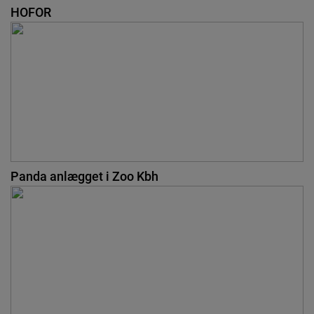
HOFOR
Panda anlægget i Zoo Kbh