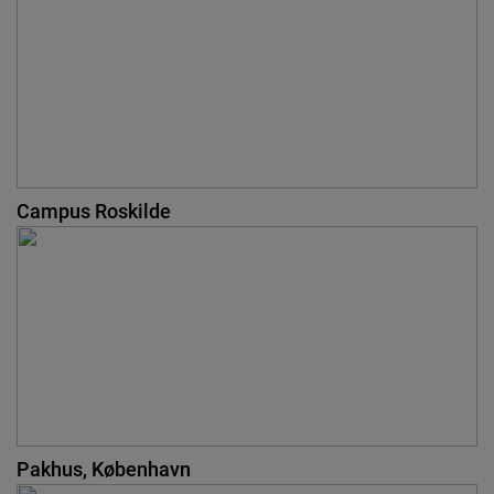
Campus Roskilde
Pakhus, København