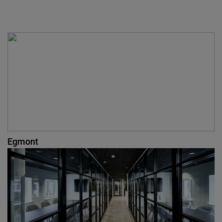
Egmont