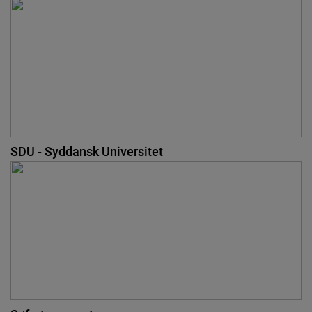
SDU - Syddansk Universitet