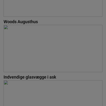
Woods Augusthus
Indvendige glasvægge i ask