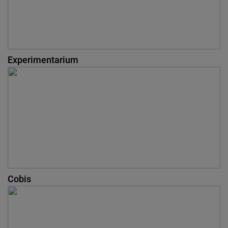
Experimentarium
Cobis