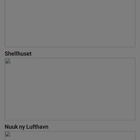
Shellhuset
Nuuk ny Lufthavn