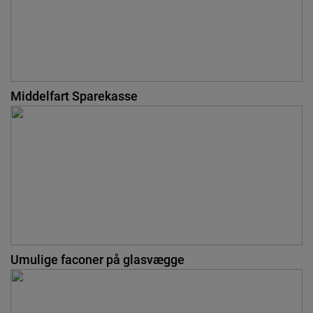
Middelfart Sparekasse
Umulige faconer på glasvægge