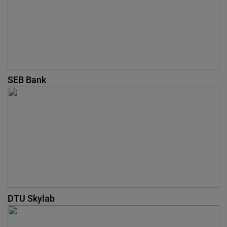
SEB Bank
DTU Skylab