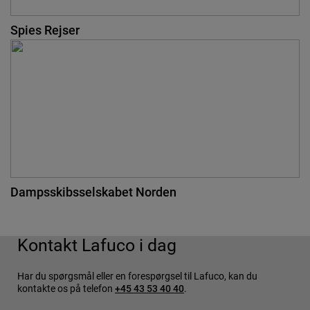
Spies Rejser
Dampsskibsselskabet Norden
Kontakt Lafuco i dag
Har du spørgsmål eller en forespørgsel til Lafuco, kan du
kontakte os på telefon
+45 43 53 40 40
.