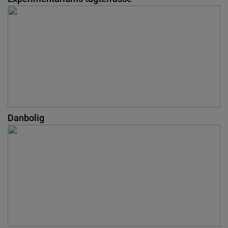
Danbolig