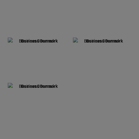
Business Danmark
Business Danmark
Business Danmark