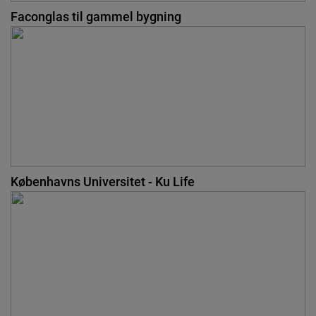
Faconglas til gammel bygning
Københavns Universitet - Ku Life