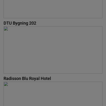
DTU Bygning 202
Radisson Blu Royal Hotel