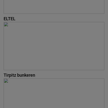
ELTEL
Tirpitz bunkeren