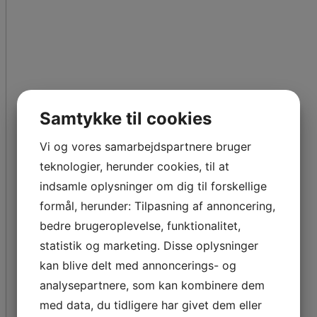
Samtykke til cookies
Vi og vores samarbejdspartnere bruger
teknologier, herunder cookies, til at
indsamle oplysninger om dig til forskellige
formål, herunder: Tilpasning af annoncering,
bedre brugeroplevelse, funktionalitet,
statistik og marketing. Disse oplysninger
kan blive delt med annoncerings- og
analysepartnere, som kan kombinere dem
med data, du tidligere har givet dem eller