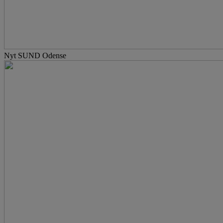
Nyt SUND Odense