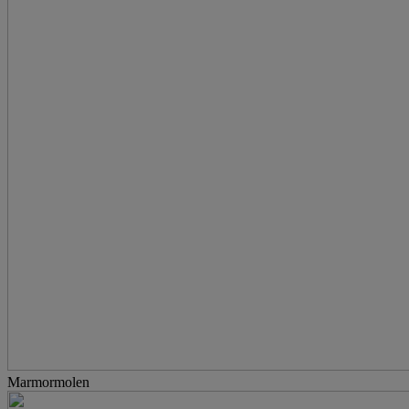
Marmormolen