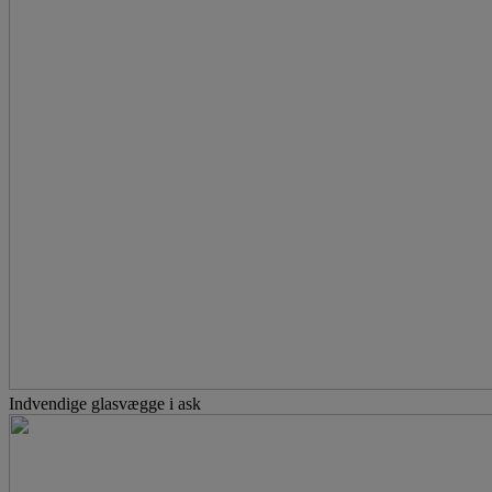
Indvendige glasvægge i ask