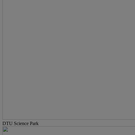
DTU Science Park