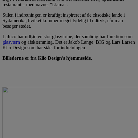
restaurant – med navnet “Llama”.
Stilen i indretningen er kraftigt inspireret af de eksotiske lande i
Sydamerika, hvilket kommer meget tydelig til udtryk, når man
besøger stedet.
Lafuco har udført en stor glasvitrine, der samtidig har funktion som
glasværn
og afskærmning. Det er Jakob Lange, BIG og Lars Larsen
Kilo Design som har stået for indretningen.
Billederne er fra Kilo Design’s hjemmeside.