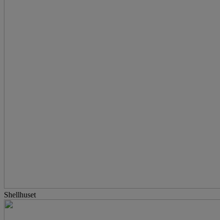
Shellhuset