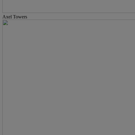
Axel Towers