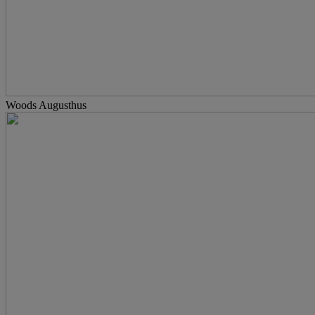
Woods Augusthus