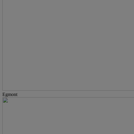
Egmont