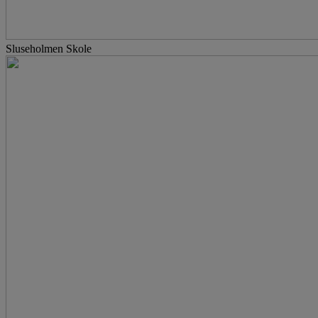
Sluseholmen Skole