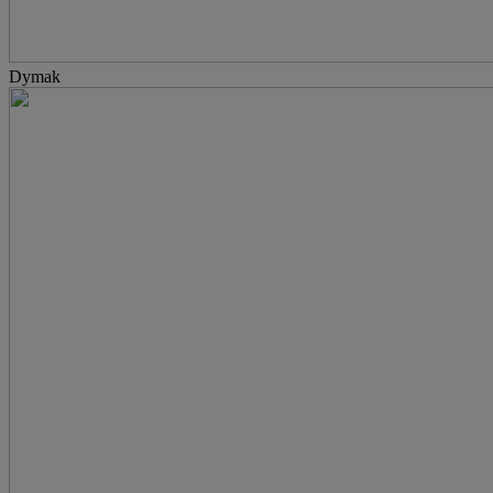
Dymak