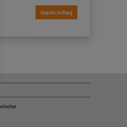
Næste indlæg